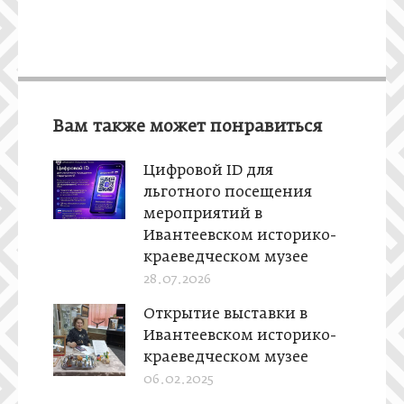
Вам также может понравиться
Цифровой ID для
льготного посещения
мероприятий в
Ивантеевском историко-
краеведческом музее
28.07.2026
Открытие выставки в
Ивантеевском историко-
краеведческом музее
06.02.2025