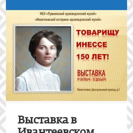
Выставка в
Ивантеевском