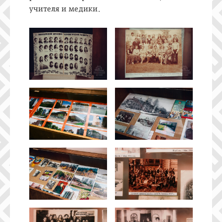
учителя и медики.