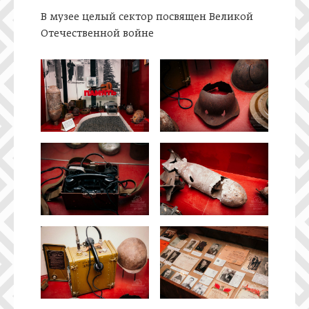
В музее целый сектор посвящен Великой
Отечественной войне