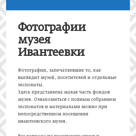
Фотографии
музея
Ивантеевки
Фотографии, запечатлевшие то, как
выглядит музей, посетителей и отдельные
экспонаты.
Здесь представлена малая часть фондов
музея. Ознакомиться с полным собранием
экспонатов и материалами можно при
непосредственном посещении
ивантеевского музея.