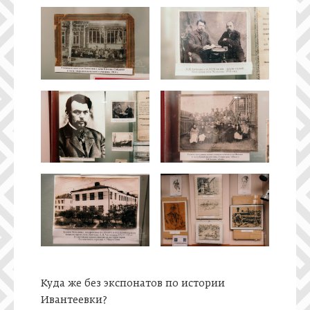
Куда же без экспонатов по истории
Ивантеевки?