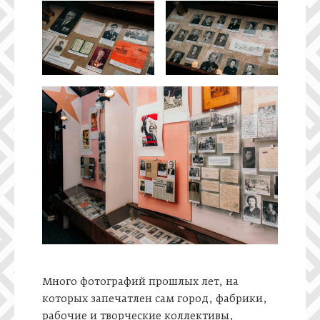
Много фотографий прошлых лет, на
которых запечатлен сам город, фабрики,
рабочие и творческие коллективы,