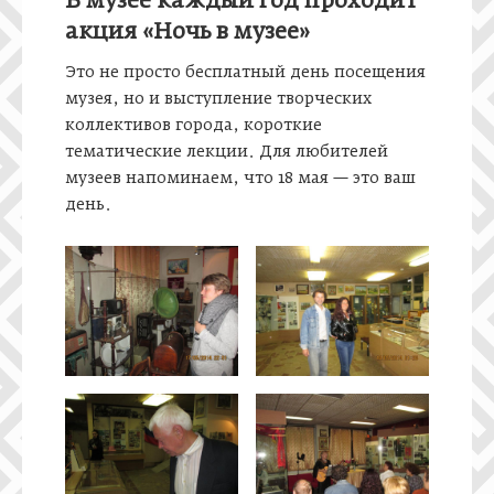
В музее каждый год проходит
акция «Ночь в музее»
Это не просто бесплатный день посещения
музея, но и выступление творческих
коллективов города, короткие
тематические лекции. Для любителей
музеев напоминаем, что 18 мая — это ваш
день.