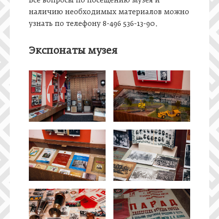
Все вопросы по посещению музея и
наличию необходимых материалов можно
узнать по телефону 8-496 536-13-90.
Экспонаты музея