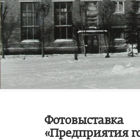
Фотовыставка
«Предприятия г