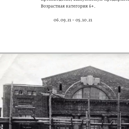
Возрастная категория 6+.
06.09.21 – 05.10.21