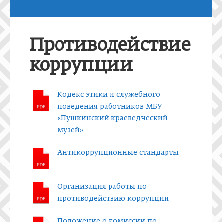
Противодействие
коррупции
Кодекс этики и служебного
поведения работников МБУ
«Пушкинский краеведческий
музей»
Антикоррупционные стандарты
Организация работы по
противодействию коррупции
Положение о комиссии по