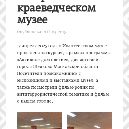
краеведческом
музее
Опубликовано
18.04.2025
17 апреля 2025 года в Ивантеевском музее
проведена экскурсия, в рамках программы
«Активное долголетие», для жителей
города Щёлково Московской области.
Посетители познакомились с
экспозициями и выставками музея, а
также посмотрели фильм-ролик по
антитеррористической тематике и фильм
о нашем городе.