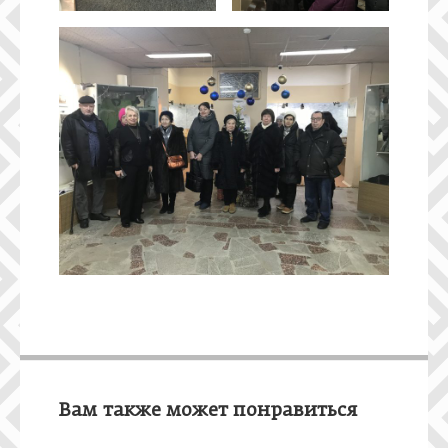
Вам также может понравиться