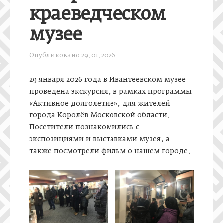
краеведческом
музее
Опубликовано
29.01.2026
29 января 2026 года в Ивантеевском музее
проведена экскурсия, в рамках программы
«Активное долголетие», для жителей
города Королёв Московской области.
Посетители познакомились с
экспозициями и выставками музея, а
также посмотрели фильм о нашем городе.