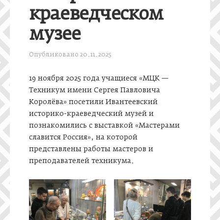
краеведческом
музее
Опубликовано
20.11.2025
19 ноября 2025 года учащиеся «МЦК —
Техникум имени Сергея Павловича
Королёва» посетили Ивантеевский
историко-краеведческий музей и
познакомились с выставкой «Мастерами
славится Россия», на которой
представлены работы мастеров и
преподавателей техникума.