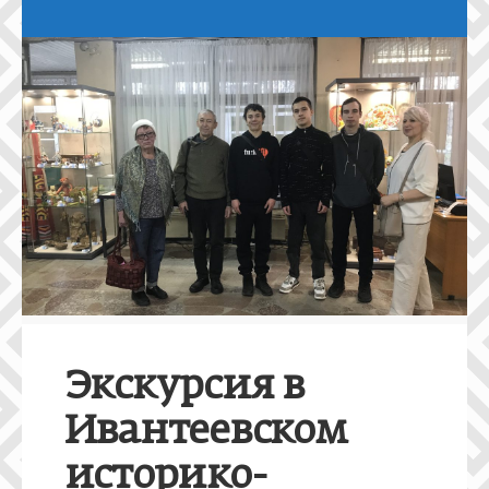
Экскурсия в
Ивантеевском
историко-