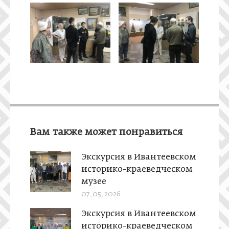
Вам также может понравиться
Экскурсия в Ивантеевском
историко-краеведческом
музее
07.05.2026
Экскурсия в Ивантеевском
историко-краеведческом