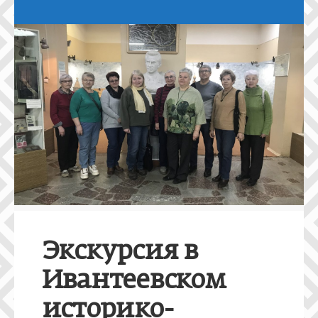
Экскурсия в
Ивантеевском
историко-