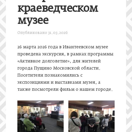
краеведческом
музее
Опубликовано
31.03.2026
26 марта 2026 года в Ивантеевском музее
проведена экскурсия, в рамках программы
«Активное долголетие», для жителей
города Пущино Московской области.
Посетители познакомились с
экспозициями и выставками музея, а
также посмотрели фильм о нашем городе.