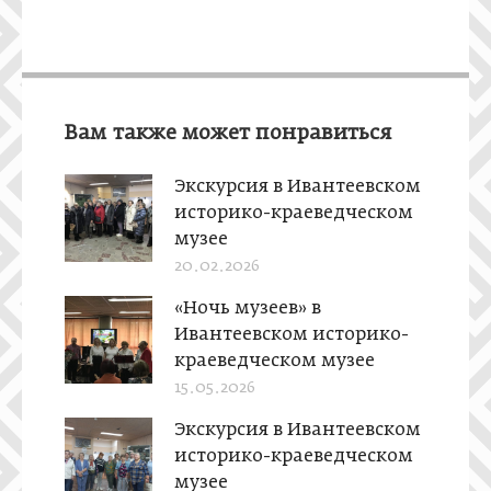
Вам также может понравиться
Экскурсия в Ивантеевском
историко-краеведческом
музее
20.02.2026
«Ночь музеев» в
Ивантеевском историко-
краеведческом музее
15.05.2026
Экскурсия в Ивантеевском
историко-краеведческом
музее