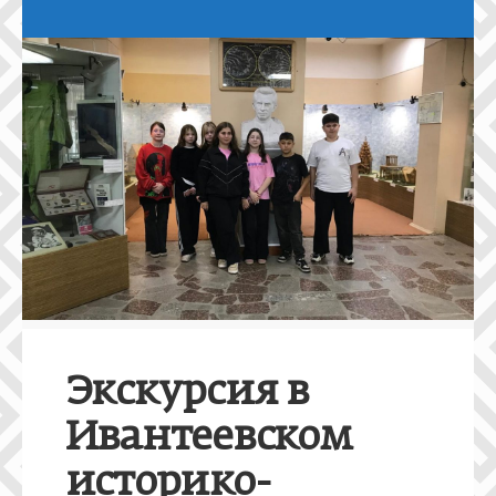
Экскурсия в
Ивантеевском
историко-