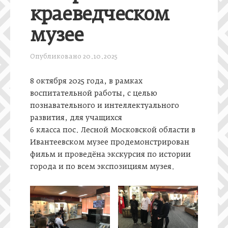
краеведческом
музее
Опубликовано
20.10.2025
8 октября 2025 года, в рамках
воспитательной работы, с целью
познавательного и интеллектуального
развития, для учащихся
6 класса пос. Лесной Московской области в
Ивантеевском музее продемонстрирован
фильм и проведёна экскурсия по истории
города и по всем экспозициям музея.