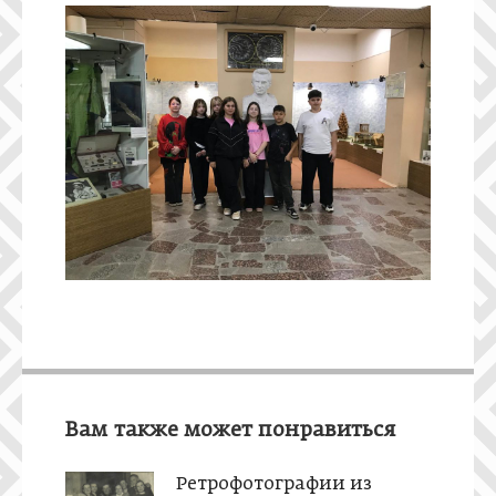
Вам также может понравиться
Ретрофотографии из