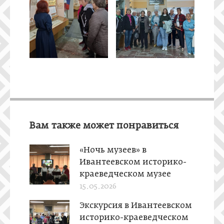
Вам также может понравиться
«Ночь музеев» в
Ивантеевском историко-
краеведческом музее
15.05.2026
Экскурсия в Ивантеевском
историко-краеведческом