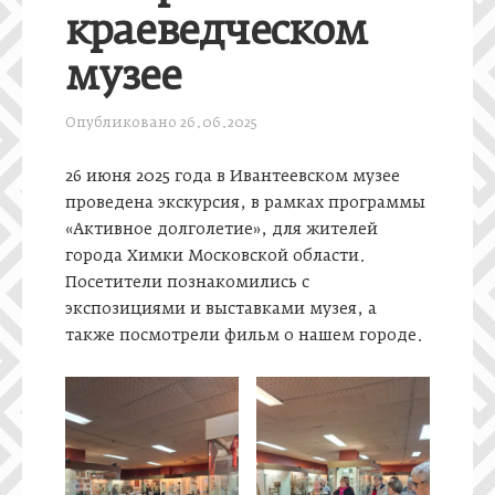
краеведческом
музее
Опубликовано
26.06.2025
26 июня 2025 года в Ивантеевском музее
проведена экскурсия, в рамках программы
«Активное долголетие», для жителей
города Химки Московской области.
Посетители познакомились с
экспозициями и выставками музея, а
также посмотрели фильм о нашем городе.