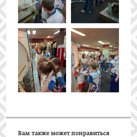
Вам также может понравиться