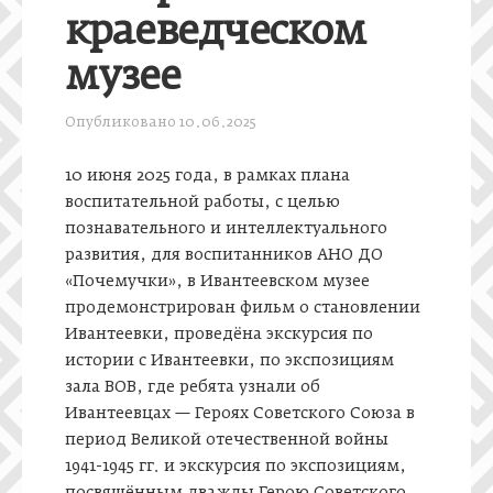
краеведческом
музее
Опубликовано
10.06.2025
10 июня 2025 года, в рамках плана
воспитательной работы, с целью
познавательного и интеллектуального
развития, для воспитанников АНО ДО
«Почемучки», в Ивантеевском музее
продемонстрирован фильм о становлении
Ивантеевки, проведёна экскурсия по
истории с Ивантеевки, по экспозициям
зала ВОВ, где ребята узнали об
Ивантеевцах — Героях Советского Союза в
период Великой отечественной войны
1941-1945 гг. и экскурсия по экспозициям,