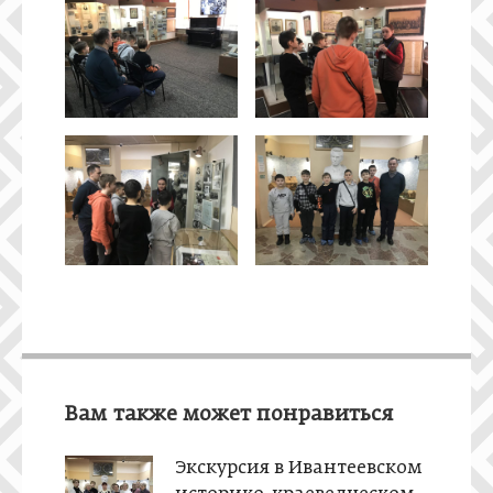
Вам также может понравиться
Экскурсия в Ивантеевском