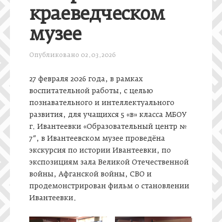
краеведческом
музее
Опубликовано
02.03.2026
27 февраля 2026 года, в рамках
воспитательной работы, с целью
познавательного и интеллектуального
развития, для учащихся 5 «в» класса МБОУ
г. Ивантеевки «Образовательный центр №
7″, в Ивантеевском музее проведёна
экскурсия по истории Ивантеевки, по
экспозициям зала Великой Отечественной
войны, Афганской войны, СВО и
продемонстрирован фильм о становлении
Ивантеевки.