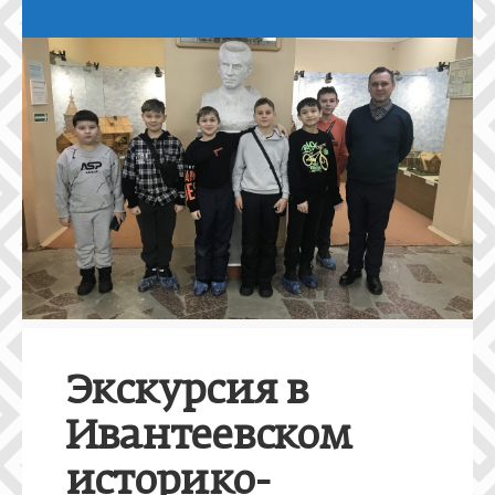
Экскурсия в
Ивантеевском
историко-